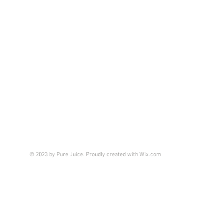
© 2023 by Pure Juice. Proudly created with
Wix.com